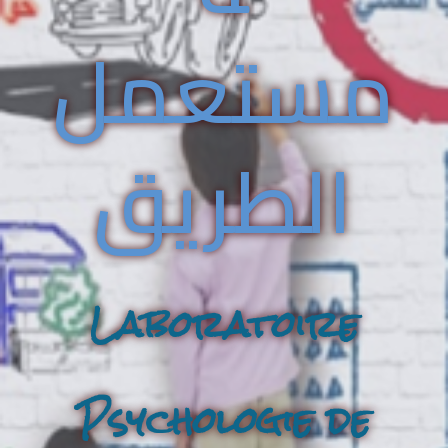
مستعمل
الطريق
Laboratoire
Psychologie de