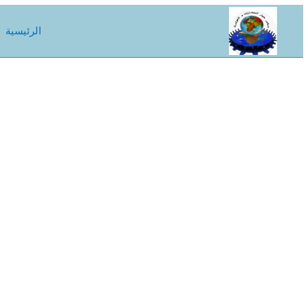
الرئيسية