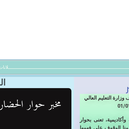
ـــــــــــــــــــــــــــــــــــــــــــــــــــــــــــــــــــــــــــــــــــلانا
ال
زارة التعليم العالي
أكاديمية، تعنى بحوار
منا الوقوف على فهمها