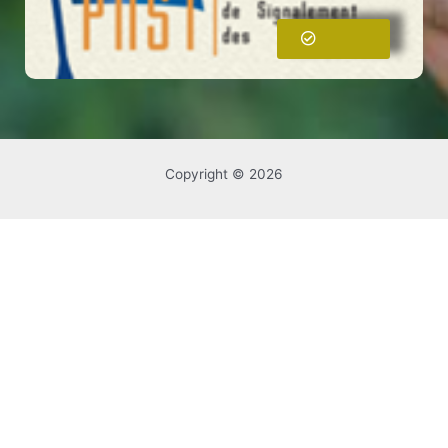
Copyright 