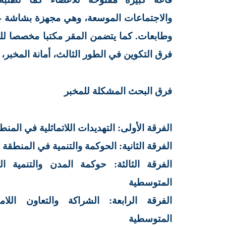
والاجتماعات الموسعة، وهي مجهزة بشاشة ع
وطابعات. كما يتضمن المقر مكتبا مخصصا لل
فرق التكوين في الطور الثالث، أمانة المخبر،
فرق البحث المشكلة للمخبر
الفرقة الأولى: التهديدات اللاتماثلية في الم
الفرقة الثانية: الحوكمة والتنمية في المنطقة
الفرقة الثالثة: حوكمة المدن والتنمية 
المتوسطية
الفرقة الرابعة: الشراكة والتعاون الل
المتوسطية