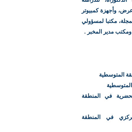
رض، وأجهزة كمبيوتر
مجلة، مكتبا لمسؤولي
 ومكتب مدير المخبر
.
نطقة المتوسطية
 المتوسطية
الحضرية في المنطقة
امركزي في المنطقة