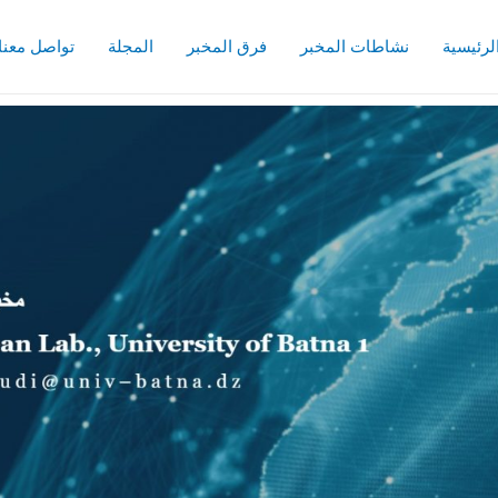
لرئيسية
نشاطات المخبر
فرق المخبر
المجلة
تواصل معنا