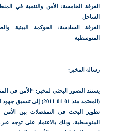
الفرقة الخامسة: الأمن والتنمية في المنط
الساحل
الفرقة السادسة: الحوكمة البيئية وال
المتوسطية
رسالة المخبر
:
يستند التصور البحثي لمخبر: “الأمن في ال
(المعتمد منذ 01-01-2011) إلى 
تطوير البحث في التمفصلات بين الأمن و
المتوسطية، وذلك بالاعتماد على توجه عب