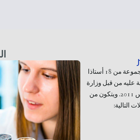
ال
تم إنشاء مختبر علوم الأغذية من قبل مجموعة من 18 أستاذا
ة عليه من قبل وزارة
التعليم العالي والبحث العلمي في 16 مارس 2011. ويتكون من