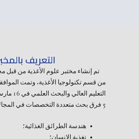
التعريف بالمخبر
من قسم تكنولوجيا الأغذية، وتمت الموافق
5 فرق بحث متعددة التخصصات في المجالات التالية:
هندسة الطرائق الغذائية؛
تغذية الإنسان؛