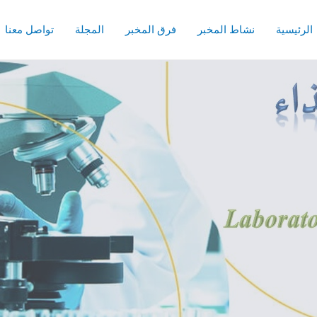
الرئيسية
نشاط المخبر
فرق المخبر
المجلة
تواصل معنا