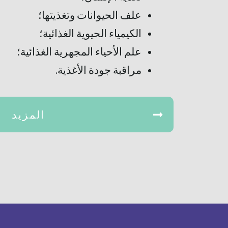
علف الحيوانات وتغذيتها؛
الكيمياء الحيوية الغذائية؛
علم الأحياء المجهرية الغذائية؛
مراقبة جودة الأغذية.
المزيد