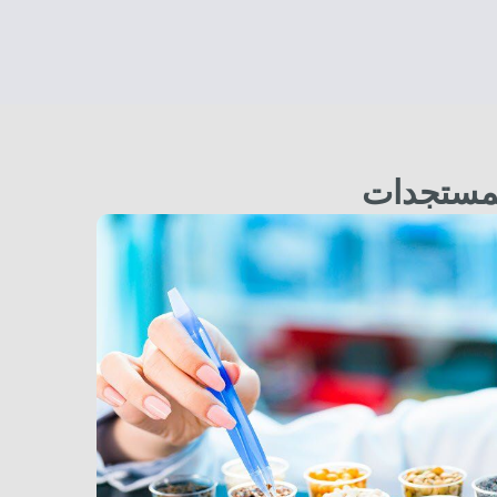
مستجدات